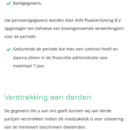
Bankgegevens.
Uw persoonsgegevens worden door AVN Plaatverlijming B.V.
opgeslagen ten behoeve van bovengenoemde verwerking(en)
voor de periode:
Gedurende de periode dat men een contract heeft en
daarna alleen in de financiële administratie voor
maximaal 7 jaar.
Verstrekking aan derden
De gegevens die u aan ons geeft kunnen wij aan derde
partijen verstrekken indien dit noodzakelijk is voor uitvoering
van de hierboven beschreven doeleinden.