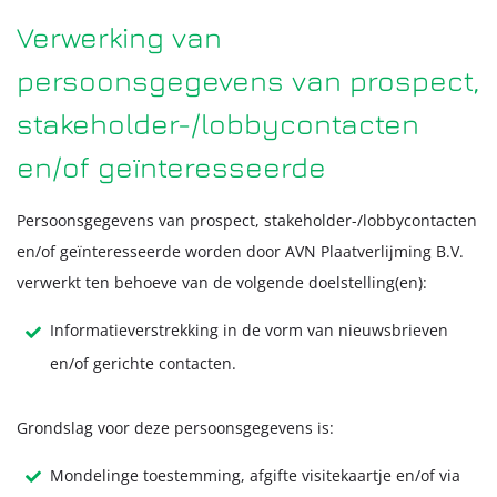
Verwerking van
persoonsgegevens van prospect,
stakeholder-/lobbycontacten
en/of geïnteresseerde
Persoonsgegevens van prospect, stakeholder-/lobbycontacten
en/of geïnteresseerde worden door AVN Plaatverlijming B.V.
verwerkt ten behoeve van de volgende doelstelling(en):
Informatieverstrekking in de vorm van nieuwsbrieven
en/of gerichte contacten.
Grondslag voor deze persoonsgegevens is:
Mondelinge toestemming, afgifte visitekaartje en/of via