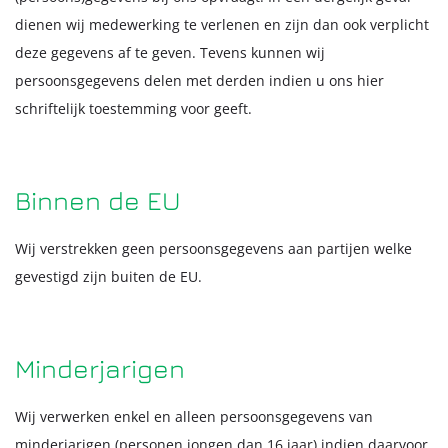
dienen wij medewerking te verlenen en zijn dan ook verplicht
deze gegevens af te geven. Tevens kunnen wij
persoonsgegevens delen met derden indien u ons hier
schriftelijk toestemming voor geeft.
Binnen de EU
Wij verstrekken geen persoonsgegevens aan partijen welke
gevestigd zijn buiten de EU.
Minderjarigen
Wij verwerken enkel en alleen persoonsgegevens van
minderjarigen (personen jongen dan 16 jaar) indien daarvoor