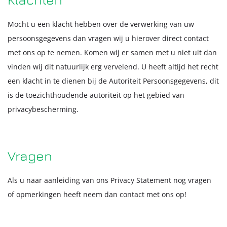
Mocht u een klacht hebben over de verwerking van uw
persoonsgegevens dan vragen wij u hierover direct contact
met ons op te nemen. Komen wij er samen met u niet uit dan
vinden wij dit natuurlijk erg vervelend. U heeft altijd het recht
een klacht in te dienen bij de Autoriteit Persoonsgegevens, dit
is de toezichthoudende autoriteit op het gebied van
privacybescherming.
Vragen
Als u naar aanleiding van ons Privacy Statement nog vragen
of opmerkingen heeft neem dan contact met ons op!