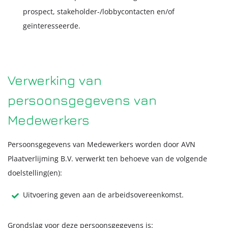
prospect, stakeholder-/lobbycontacten en/of
geïnteresseerde.
Verwerking van
persoonsgegevens van
Medewerkers
Persoonsgegevens van Medewerkers worden door AVN
Plaatverlijming B.V. verwerkt ten behoeve van de volgende
doelstelling(en):
Uitvoering geven aan de arbeidsovereenkomst.
Grondslag voor deze persoonsgegevens is: