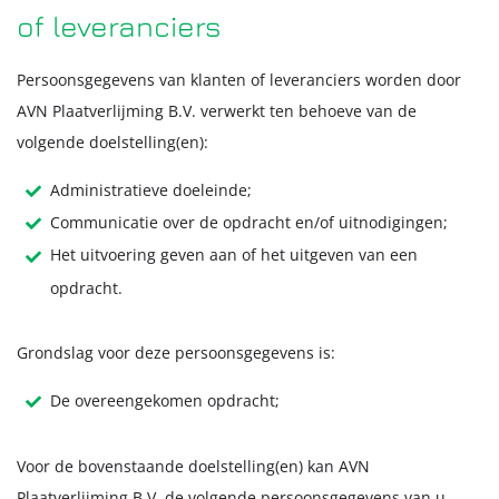
of leveranciers
Persoonsgegevens van klanten of leveranciers worden door
AVN Plaatverlijming B.V. verwerkt ten behoeve van de
volgende doelstelling(en):
Administratieve doeleinde;
Communicatie over de opdracht en/of uitnodigingen;
Het uitvoering geven aan of het uitgeven van een
opdracht.
Grondslag voor deze persoonsgegevens is:
De overeengekomen opdracht;
Voor de bovenstaande doelstelling(en) kan AVN
Plaatverlijming B.V. de volgende persoonsgegevens van u