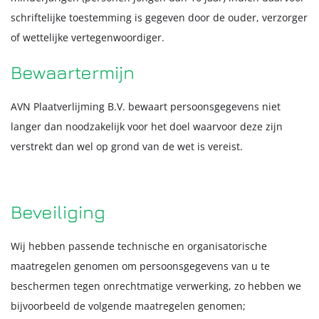
schriftelijke toestemming is gegeven door de ouder, verzorger
of wettelijke vertegenwoordiger.
Bewaartermijn
AVN Plaatverlijming B.V. bewaart persoonsgegevens niet
langer dan noodzakelijk voor het doel waarvoor deze zijn
verstrekt dan wel op grond van de wet is vereist.
Beveiliging
Wij hebben passende technische en organisatorische
maatregelen genomen om persoonsgegevens van u te
beschermen tegen onrechtmatige verwerking, zo hebben we
bijvoorbeeld de volgende maatregelen genomen;