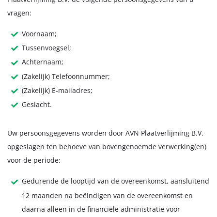
vragen:
Voornaam;
Tussenvoegsel;
Achternaam;
(Zakelijk) Telefoonnummer;
(Zakelijk) E-mailadres;
Geslacht.
Uw persoonsgegevens worden door AVN Plaatverlijming B.V.
opgeslagen ten behoeve van bovengenoemde verwerking(en)
voor de periode:
Gedurende de looptijd van de overeenkomst, aansluitend
12 maanden na beëindigen van de overeenkomst en
daarna alleen in de financiële administratie voor