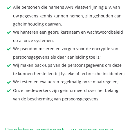
Alle personen die namens AVN Plaatverlijming B.V. van
uw gegevens kennis kunnen nemen, zijn gehouden aan
geheimhouding daarvan.
We hanteren een gebruikersnaam en wachtwoordbeleid
op al onze systemen;
We pseudonimiseren en zorgen voor de encryptie van
persoonsgegevens als daar aanleiding toe is;
Wij maken back-ups van de persoonsgegevens om deze
te kunnen herstellen bij fysieke of technische incidenten;
We testen en evalueren regelmatig onze maatregelen;
Onze medewerkers zijn geïnformeerd over het belang
van de bescherming van persoonsgegevens.
Rechten omtrent uw gegevens