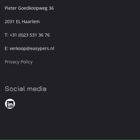
Pieter Goedkoopweg 36
2031 EL Haarlem
T: +31 (0)23 531 36 76
E: verkoop@easypers.nl
Privacy Policy
Social media