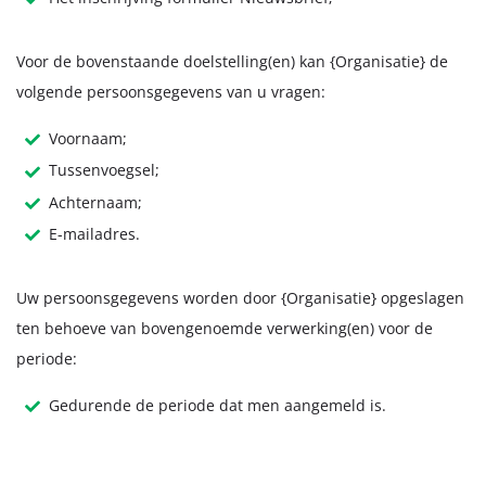
Voor de bovenstaande doelstelling(en) kan {Organisatie} de
volgende persoonsgegevens van u vragen:
Voornaam;
Tussenvoegsel;
Achternaam;
E-mailadres.
Uw persoonsgegevens worden door {Organisatie} opgeslagen
ten behoeve van bovengenoemde verwerking(en) voor de
periode:
Gedurende de periode dat men aangemeld is.