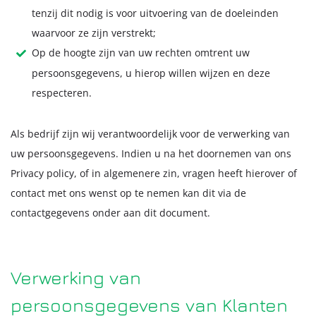
tenzij dit nodig is voor uitvoering van de doeleinden
waarvoor ze zijn verstrekt;
Op de hoogte zijn van uw rechten omtrent uw
persoonsgegevens, u hierop willen wijzen en deze
respecteren.
Als bedrijf zijn wij verantwoordelijk voor de verwerking van
uw persoonsgegevens. Indien u na het doornemen van ons
Privacy policy, of in algemenere zin, vragen heeft hierover of
contact met ons wenst op te nemen kan dit via de
contactgegevens onder aan dit document.
Verwerking van
persoonsgegevens van Klanten