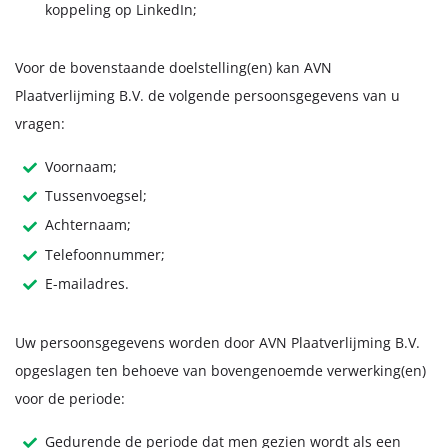
koppeling op LinkedIn;
Voor de bovenstaande doelstelling(en) kan AVN
Plaatverlijming B.V. de volgende persoonsgegevens van u
vragen:
Voornaam;
Tussenvoegsel;
Achternaam;
Telefoonnummer;
E-mailadres.
Uw persoonsgegevens worden door AVN Plaatverlijming B.V.
opgeslagen ten behoeve van bovengenoemde verwerking(en)
voor de periode:
Gedurende de periode dat men gezien wordt als een