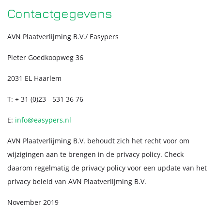
Contactgegevens
AVN Plaatverlijming B.V./ Easypers
Pieter Goedkoopweg 36
2031 EL Haarlem
T: + 31 (0)23 - 531 36 76
E:
info@easypers.nl
AVN Plaatverlijming B.V. behoudt zich het recht voor om
wijzigingen aan te brengen in de privacy policy. Check
daarom regelmatig de privacy policy voor een update van het
privacy beleid van AVN Plaatverlijming B.V.
November 2019