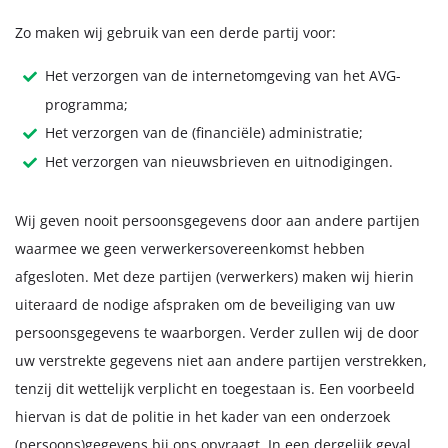
Zo maken wij gebruik van een derde partij voor:
Het verzorgen van de internetomgeving van het AVG-
programma;
Het verzorgen van de (financiële) administratie;
Het verzorgen van nieuwsbrieven en uitnodigingen.
Wij geven nooit persoonsgegevens door aan andere partijen
waarmee we geen verwerkersovereenkomst hebben
afgesloten. Met deze partijen (verwerkers) maken wij hierin
uiteraard de nodige afspraken om de beveiliging van uw
persoonsgegevens te waarborgen. Verder zullen wij de door
uw verstrekte gegevens niet aan andere partijen verstrekken,
tenzij dit wettelijk verplicht en toegestaan is. Een voorbeeld
hiervan is dat de politie in het kader van een onderzoek
(persoons)gegevens bij ons opvraagt. In een dergelijk geval