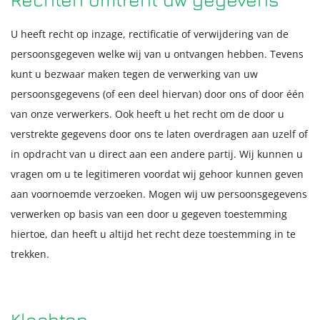
U heeft recht op inzage, rectificatie of verwijdering van de
persoonsgegeven welke wij van u ontvangen hebben. Tevens
kunt u bezwaar maken tegen de verwerking van uw
persoonsgegevens (of een deel hiervan) door ons of door één
van onze verwerkers. Ook heeft u het recht om de door u
verstrekte gegevens door ons te laten overdragen aan uzelf of
in opdracht van u direct aan een andere partij. Wij kunnen u
vragen om u te legitimeren voordat wij gehoor kunnen geven
aan voornoemde verzoeken. Mogen wij uw persoonsgegevens
verwerken op basis van een door u gegeven toestemming
hiertoe, dan heeft u altijd het recht deze toestemming in te
trekken.
Klachten