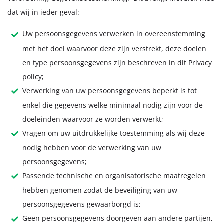
dat wij in ieder geval:
Uw persoonsgegevens verwerken in overeenstemming
met het doel waarvoor deze zijn verstrekt, deze doelen
en type persoonsgegevens zijn beschreven in dit Privacy
policy;
Verwerking van uw persoonsgegevens beperkt is tot
enkel die gegevens welke minimaal nodig zijn voor de
doeleinden waarvoor ze worden verwerkt;
Vragen om uw uitdrukkelijke toestemming als wij deze
nodig hebben voor de verwerking van uw
persoonsgegevens;
Passende technische en organisatorische maatregelen
hebben genomen zodat de beveiliging van uw
persoonsgegevens gewaarborgd is;
Geen persoonsgegevens doorgeven aan andere partijen,