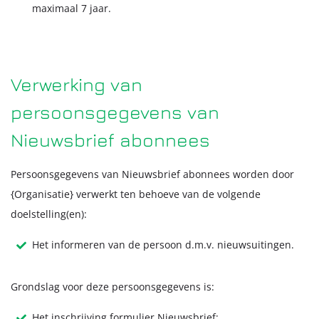
maximaal 7 jaar.
Verwerking van
persoonsgegevens van
Nieuwsbrief abonnees
Persoonsgegevens van Nieuwsbrief abonnees worden door
{Organisatie} verwerkt ten behoeve van de volgende
doelstelling(en):
Het informeren van de persoon d.m.v. nieuwsuitingen.
Grondslag voor deze persoonsgegevens is:
Het inschrijving formulier Nieuwsbrief;